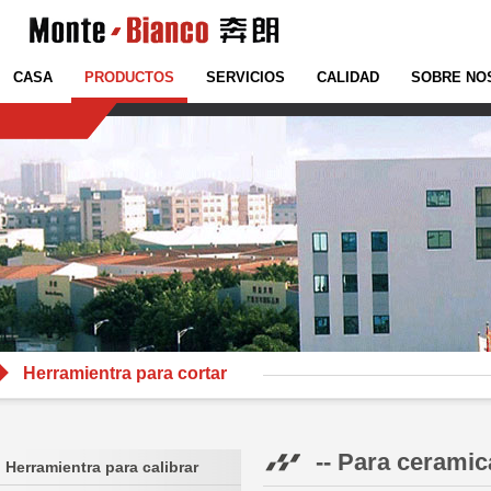
CASA
PRODUCTOS
SERVICIOS
CALIDAD
SOBRE NO
Herramientra para cortar
-- Para ceramic
Herramientra para calibrar