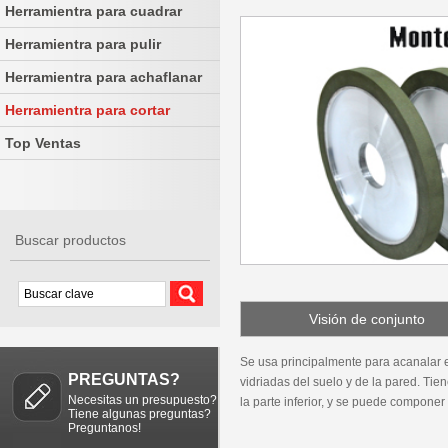
Herramientra para cuadrar
Herramientra para pulir
Herramientra para achaflanar
Herramientra para cortar
Top Ventas
Buscar productos
Visión de conjunto
Se usa principalmente para acanalar e
PREGUNTAS?
vidriadas del suelo y de la pared. Tie
Necesitas un presupuesto?
la parte inferior, y se puede componer 
Tiene algunas preguntas?
Preguntanos!